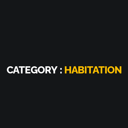
CATEGORY :
HABITATION